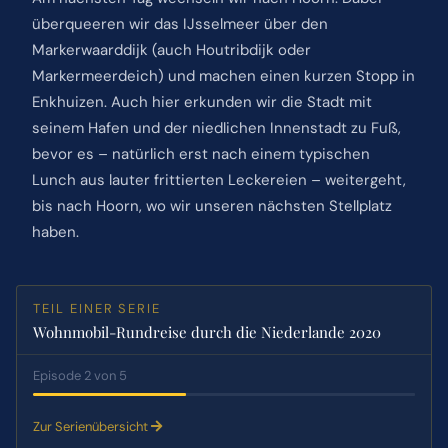
überqueeren wir das IJsselmeer über den
Markerwaarddijk (auch Houtribdijk oder
Markermeerdeich) und machen einen kurzen Stopp in
Enkhuizen. Auch hier erkunden wir die Stadt mit
seinem Hafen und der niedlichen Innenstadt zu Fuß,
bevor es – natürlich erst nach einem typischen
Lunch aus lauter frittierten Leckereien – weitergeht,
bis nach Hoorn, wo wir unseren nächsten Stellplatz
haben.
TEIL EINER SERIE
Wohnmobil-Rundreise durch die Niederlande 2020
Episode 2 von 5
Zur Serienübersicht