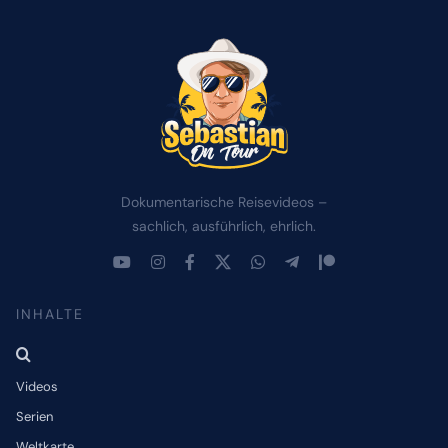
Dokumentarische Reisevideos –
sachlich, ausführlich, ehrlich.
INHALTE
Videos
Serien
Weltkarte