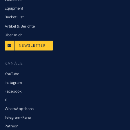
Equipment
Bucket List
Artikel & Berichte
Über mich
NEWSLETTER
KANÄLE
YouTube
Instagram
Facebook
X
WhatsApp-Kanal
Telegram-Kanal
Patreon