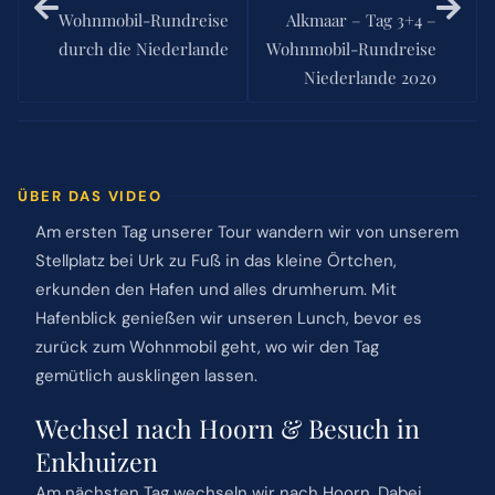
Wohnmobil-Rundreise
Alkmaar – Tag 3+4 –
durch die Niederlande
Wohnmobil-Rundreise
Niederlande 2020
ÜBER DAS VIDEO
Am ersten Tag unserer Tour wandern wir von unserem
Stellplatz bei Urk zu Fuß in das kleine Örtchen,
erkunden den Hafen und alles drumherum. Mit
Hafenblick genießen wir unseren Lunch, bevor es
zurück zum Wohnmobil geht, wo wir den Tag
gemütlich ausklingen lassen.
Wechsel nach Hoorn & Besuch in
Enkhuizen
Am nächsten Tag wechseln wir nach Hoorn. Dabei