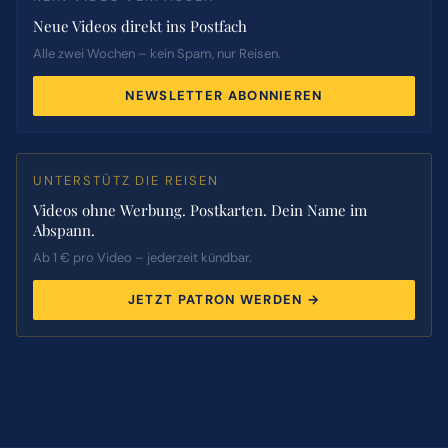
Neue Videos direkt ins Postfach
Alle zwei Wochen – kein Spam, nur Reisen.
NEWSLETTER ABONNIEREN
UNTERSTÜTZ DIE REISEN
Videos ohne Werbung. Postkarten. Dein Name im
Abspann.
Ab 1 € pro Video – jederzeit kündbar.
JETZT PATRON WERDEN →