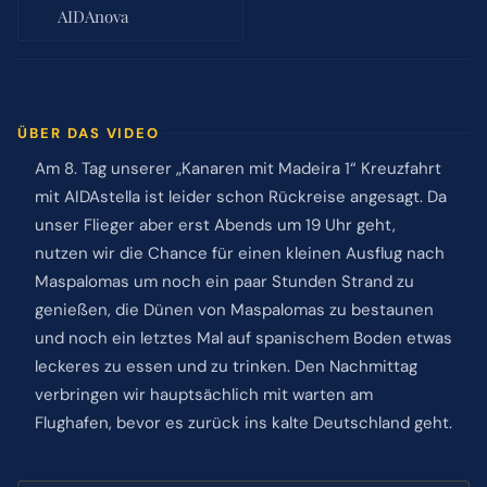
AIDAnova
ÜBER DAS VIDEO
Am 8. Tag unserer „Kanaren mit Madeira 1“ Kreuzfahrt
mit AIDAstella ist leider schon Rückreise angesagt. Da
unser Flieger aber erst Abends um 19 Uhr geht,
nutzen wir die Chance für einen kleinen Ausflug nach
Maspalomas um noch ein paar Stunden Strand zu
genießen, die Dünen von Maspalomas zu bestaunen
und noch ein letztes Mal auf spanischem Boden etwas
leckeres zu essen und zu trinken. Den Nachmittag
verbringen wir hauptsächlich mit warten am
Flughafen, bevor es zurück ins kalte Deutschland geht.