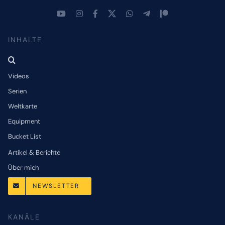
INHALTE
Videos
Serien
Weltkarte
Equipment
Bucket List
Artikel & Berichte
Über mich
NEWSLETTER
KANÄLE