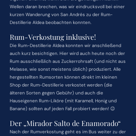
Wellen daran brechen, was wir eindrucksvoll bei einer
kurzen Wanderung von San Andrés zu der Rum-
Destillerie Aldea beobachten konnten.
Rum-Verkostung inklusive!
Die Rum-Destillerie Aldea konnten wir anschließend
auch kurz besichtigen. Hier wird auch heute noch der
Rum ausschließlich aus Zuckerrohrsaft (und nicht aus
Melasse, wie sonst meistens üblich) produziert. Alle
hergestellten Rumsorten können direkt im kleinen
Shop der Rum-Destillerie verkostet werden (die
älteren Sorten gegen Gebühr) und auch die
Hauseigenen Rum-Liköre (mit Karamell, Honig und
Banane) sollten auf jeden Fall probiert werden! 😉
Der „Mirador Salto de Enamorado“
Nach der Rumverkostung geht es im Bus weiter zu der