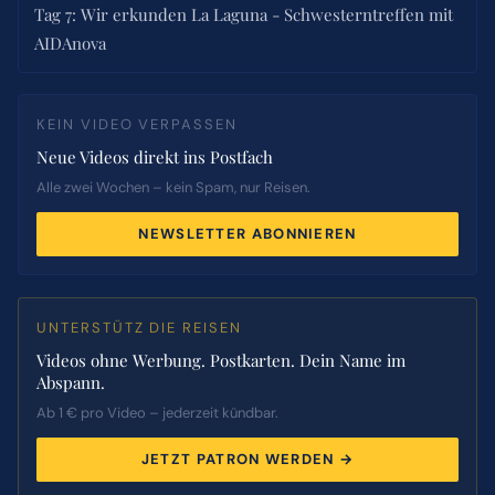
Tag 7: Wir erkunden La Laguna - Schwesterntreffen mit
AIDAnova
KEIN VIDEO VERPASSEN
Neue Videos direkt ins Postfach
Alle zwei Wochen – kein Spam, nur Reisen.
NEWSLETTER ABONNIEREN
UNTERSTÜTZ DIE REISEN
Videos ohne Werbung. Postkarten. Dein Name im
Abspann.
Ab 1 € pro Video – jederzeit kündbar.
JETZT PATRON WERDEN →