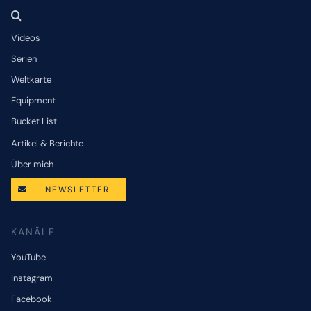
Videos
Serien
Weltkarte
Equipment
Bucket List
Artikel & Berichte
Über mich
NEWSLETTER
KANÄLE
YouTube
Instagram
Facebook