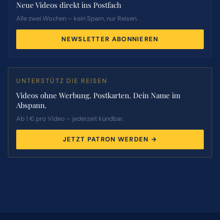
Neue Videos direkt ins Postfach
Alle zwei Wochen – kein Spam, nur Reisen.
NEWSLETTER ABONNIEREN
UNTERSTÜTZ DIE REISEN
Videos ohne Werbung. Postkarten. Dein Name im
Abspann.
Ab 1 € pro Video – jederzeit kündbar.
JETZT PATRON WERDEN →