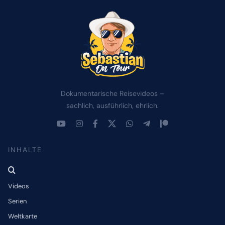
Dokumentarische Reisevideos –
sachlich, ausführlich, ehrlich.
INHALTE
Videos
Serien
Weltkarte