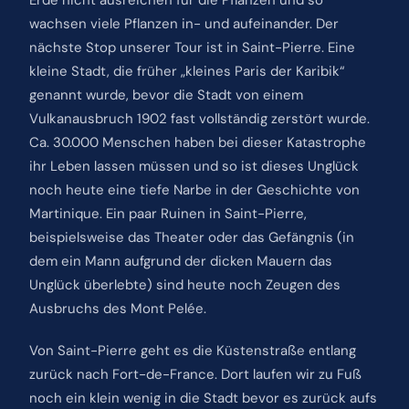
wachsen viele Pflanzen in- und aufeinander. Der
nächste Stop unserer Tour ist in Saint-Pierre. Eine
kleine Stadt, die früher „kleines Paris der Karibik“
genannt wurde, bevor die Stadt von einem
Vulkanausbruch 1902 fast vollständig zerstört wurde.
Ca. 30.000 Menschen haben bei dieser Katastrophe
ihr Leben lassen müssen und so ist dieses Unglück
noch heute eine tiefe Narbe in der Geschichte von
Martinique. Ein paar Ruinen in Saint-Pierre,
beispielsweise das Theater oder das Gefängnis (in
dem ein Mann aufgrund der dicken Mauern das
Unglück überlebte) sind heute noch Zeugen des
Ausbruchs des Mont Pelée.
Von Saint-Pierre geht es die Küstenstraße entlang
zurück nach Fort-de-France. Dort laufen wir zu Fuß
noch ein klein wenig in die Stadt bevor es zurück aufs