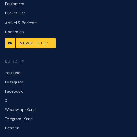
Equipment
Bucket List
Artikel & Berichte
Über mich
NEWSLETTER
KANÄLE
YouTube
Instagram
Facebook
X
WhatsApp-Kanal
Telegram-Kanal
Patreon