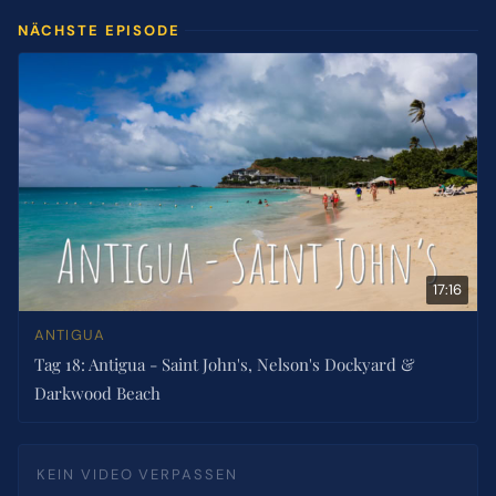
NÄCHSTE EPISODE
17:16
ANTIGUA
Tag 18: Antigua - Saint John's, Nelson's Dockyard &
Darkwood Beach
KEIN VIDEO VERPASSEN