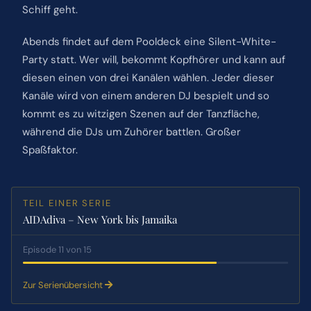
Schiff geht.
Abends findet auf dem Pooldeck eine Silent-White-
Party statt. Wer will, bekommt Kopfhörer und kann auf
diesen einen von drei Kanälen wählen. Jeder dieser
Kanäle wird von einem anderen DJ bespielt und so
kommt es zu witzigen Szenen auf der Tanzfläche,
während die DJs um Zuhörer battlen. Großer
Spaßfaktor.
TEIL EINER SERIE
AIDAdiva – New York bis Jamaika
Episode 11 von 15
Zur Serienübersicht