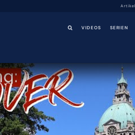
Artike
VIDEOS
SERIEN