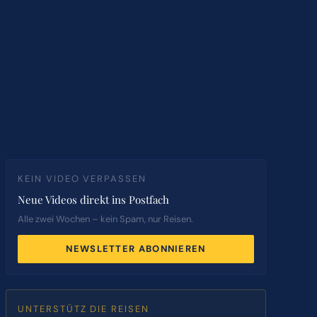
KEIN VIDEO VERPASSEN
Neue Videos direkt ins Postfach
Alle zwei Wochen – kein Spam, nur Reisen.
NEWSLETTER ABONNIEREN
UNTERSTÜTZ DIE REISEN