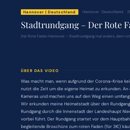
Hannover · Deutschland
2
Hannover | Deutschland
Stadtrundgang – Der Rote 
Der Rote Faden Hannover – Stadtrundgang mal anders, dem rot
ÜBER DAS VIDEO
Was macht man, wenn aufgrund der Corona-Krise kei
nutzt die Zeit um die eigene Heimat zu erkunden. An
Kameras und machen uns auf den Weg einen umfang
Wir erkunden meine Heimatstadt über den Rundgang 
Rundgang durch die Innenstadt der Landeshaupt Nie
vorbei führt. Der Rundgang startet vor dem Hauptbah
begleitende Broschüre zum roten Faden (für 3€) käu