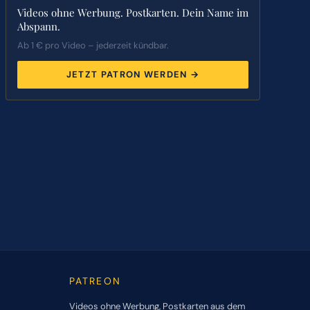
Videos ohne Werbung. Postkarten. Dein Name im
Abspann.
Ab 1 € pro Video – jederzeit kündbar.
JETZT PATRON WERDEN →
PATREON
Videos ohne Werbung, Postkarten aus dem