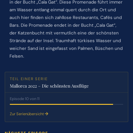
in der Bucht „Cala Gat“. Diese Promenade führt immer
am Wasser entlang einmal quert durch die Ort und
auch hier finden sich zahllose Restaurants, Cafés und
Bars. Die Promenade endet in der Bucht „Cala Gat“,
der Katzenbucht mit vermutlich eine der schönsten
Strände auf der Insel. Traumhaft türkises Wasser und
weicher Sand ist eingefasst von Palmen, Büschen und
Felsen.
TEIL EINER SERIE
Mallorca 2022 – Die schönsten Ausflüge
Episode 10 von 11
Zur Serienübersicht