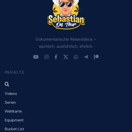
Dokumentarische Reisevideos –
sachlich, ausführlich, ehrlich.
INHALTE
Videos
Serien
Weltkarte
Equipment
Bucket List