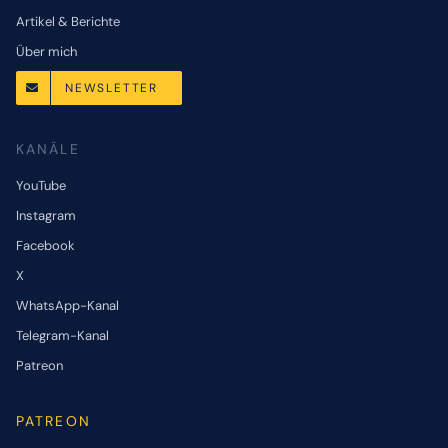
Artikel & Berichte
Über mich
NEWSLETTER
KANÄLE
YouTube
Instagram
Facebook
X
WhatsApp-Kanal
Telegram-Kanal
Patreon
PATREON