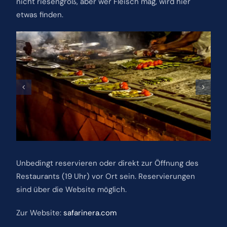
nicht riesengroß, aber wer Fleisch mag, wird hier
etwas finden.
Unbedingt reservieren oder direkt zur Öffnung des
Restaurants (19 Uhr) vor Ort sein. Reservierungen
sind über die Website möglich.
Zur Website:
safarinera.com