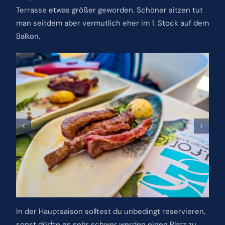
Terrasse etwas größer geworden. Schöner sitzen tut
man seitdem aber vermutlich eher im 1. Stock auf dem
Balkon.
In der Hauptsaison solltest du unbedingt reservieren,
sonst dürfte es sehr schwer werden einen Platz zu