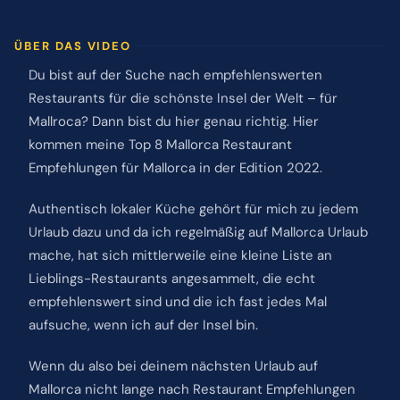
ÜBER DAS VIDEO
Du bist auf der Suche nach empfehlenswerten
Restaurants für die schönste Insel der Welt – für
Mallroca? Dann bist du hier genau richtig. Hier
kommen meine Top 8 Mallorca Restaurant
Empfehlungen für Mallorca in der Edition 2022.
Authentisch lokaler Küche gehört für mich zu jedem
Urlaub dazu und da ich regelmäßig auf Mallorca Urlaub
mache, hat sich mittlerweile eine kleine Liste an
Lieblings-Restaurants angesammelt, die echt
empfehlenswert sind und die ich fast jedes Mal
aufsuche, wenn ich auf der Insel bin.
Wenn du also bei deinem nächsten Urlaub auf
Mallorca nicht lange nach Restaurant Empfehlungen