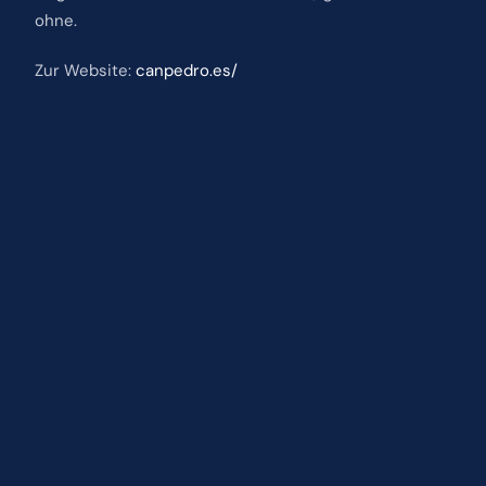
ohne.
Zur Website:
canpedro.es/