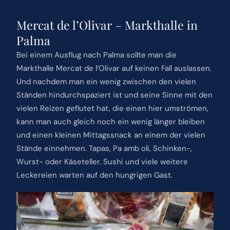
Mercat de l’Olivar – Markthalle in
Palma
Bei einem Ausflug nach Palma sollte man die
Markthalle Mercat de l’Olivar auf keinen Fall auslassen.
Und nachdem man ein wenig zwischen den vielen
Ständen hindurchspaziert ist und seine Sinne mit den
vielen Reizen geflutet hat, die einen hier umströmen,
kann man auch gleich noch ein wenig länger bleiben
und einen kleinen Mittagssnack an einem der vielen
Stände einnehmen. Tapas, Pa amb oli, Schinken-,
Wurst- oder Käseteller. Sushi und viele weitere
Leckereien warten auf den hungrigen Gast.