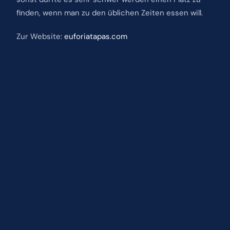
finden, wenn man zu den üblichen Zeiten essen will.
Zur Website:
euforiatapas.com