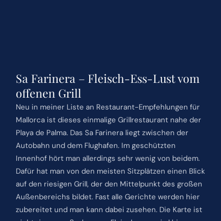
Sa Farinera – Fleisch-Ess-Lust vom
offenen Grill
Neu in meiner Liste an Restaurant-Empfehlungen für
Mallorca ist dieses einmalige Grillrestaurant nahe der
Playa de Palma. Das Sa Farinera liegt zwischen der
Autobahn und dem Flughafen. Im geschützten
Innenhof hört man allerdings sehr wenig von beidem.
Dafür hat man von den meisten Sitzplätzen einen Blick
auf den riesigen Grill, der den Mittelpunkt des großen
Außenbereichs bildet. Fast alle Gerichte werden hier
zubereitet und man kann dabei zusehen. Die Karte ist