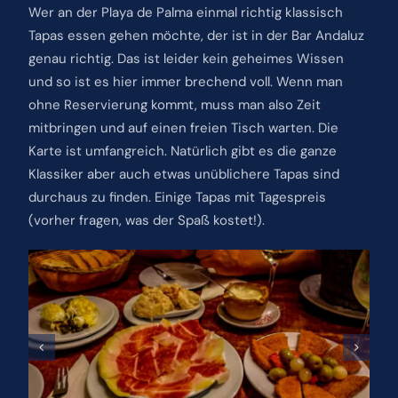
Wer an der Playa de Palma einmal richtig klassisch
Tapas essen gehen möchte, der ist in der Bar Andaluz
genau richtig. Das ist leider kein geheimes Wissen
und so ist es hier immer brechend voll. Wenn man
ohne Reservierung kommt, muss man also Zeit
mitbringen und auf einen freien Tisch warten. Die
Karte ist umfangreich. Natürlich gibt es die ganze
Klassiker aber auch etwas unüblichere Tapas sind
durchaus zu finden. Einige Tapas mit Tagespreis
(vorher fragen, was der Spaß kostet!).