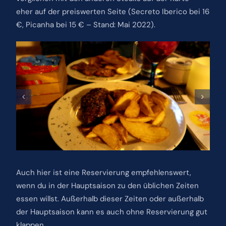
eher auf der preiswerten Seite (Secreto Iberico bei 16
€, Picanha bei 15 € – Stand: Mai 2022).
Auch hier ist eine Reservierung empfehlenswert,
wenn du in der Hauptsaison zu den üblichen Zeiten
essen willst. Außerhalb dieser Zeiten oder außerhalb
der Hauptsaison kann es auch ohne Reservierung gut
klappen.