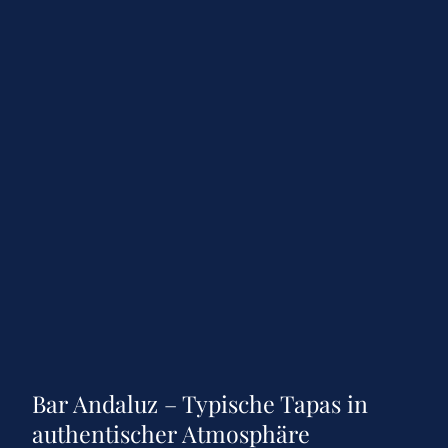
Bar Andaluz – Typische Tapas in
authentischer Atmosphäre