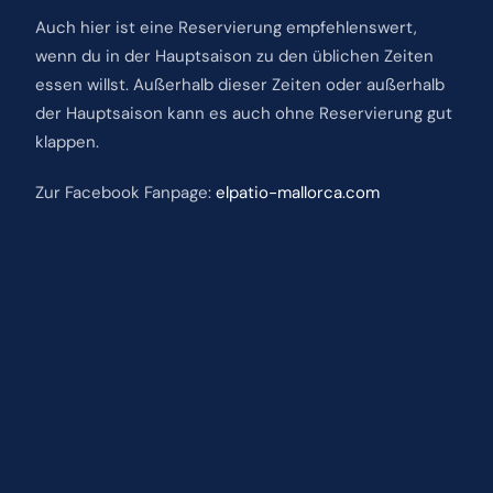
Auch hier ist eine Reservierung empfehlenswert,
wenn du in der Hauptsaison zu den üblichen Zeiten
essen willst. Außerhalb dieser Zeiten oder außerhalb
der Hauptsaison kann es auch ohne Reservierung gut
klappen.
Zur Facebook Fanpage:
elpatio-mallorca.com