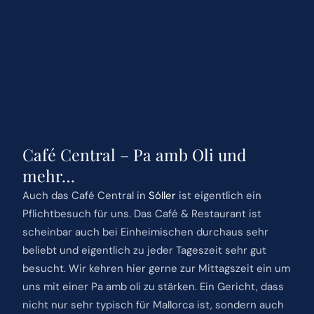
Café Central – Pa amb Oli und
mehr…
Auch das Café Central in
Sóller
ist eigentlich ein
Pflichtbesuch für uns. Das Café & Restaurant ist
scheinbar auch bei Einheimischen durchaus sehr
beliebt und eigentlich zu jeder Tageszeit sehr gut
besucht. Wir kehren hier gerne zur Mittagszeit ein um
uns mit einer Pa amb oli zu stärken. Ein Gericht, dass
nicht nur sehr typisch für Mallorca ist, sondern auch