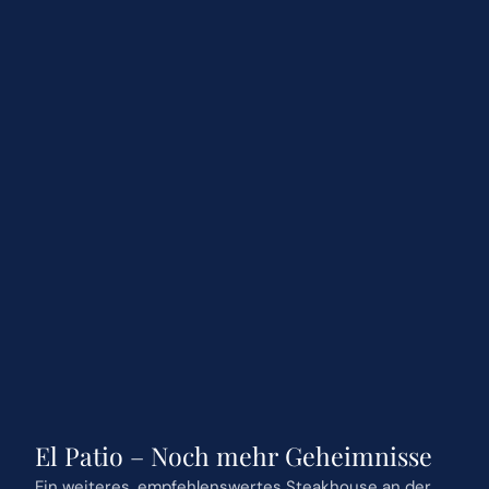
El Patio – Noch mehr Geheimnisse
Ein weiteres, empfehlenswertes Steakhouse an der