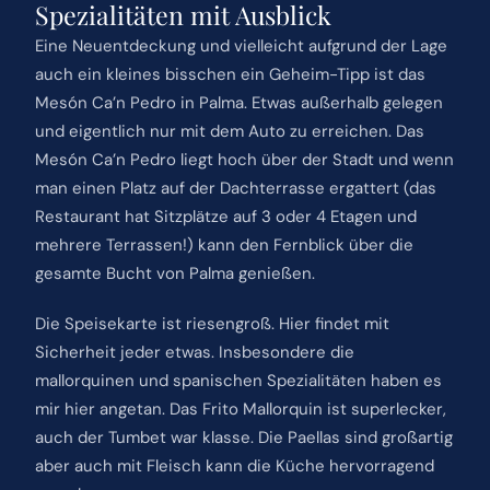
Spezialitäten mit Ausblick
Eine Neuentdeckung und vielleicht aufgrund der Lage
auch ein kleines bisschen ein Geheim-Tipp ist das
Mesón Ca’n Pedro in Palma. Etwas außerhalb gelegen
und eigentlich nur mit dem Auto zu erreichen. Das
Mesón Ca’n Pedro liegt hoch über der Stadt und wenn
man einen Platz auf der Dachterrasse ergattert (das
Restaurant hat Sitzplätze auf 3 oder 4 Etagen und
mehrere Terrassen!) kann den Fernblick über die
gesamte Bucht von Palma genießen.
Die Speisekarte ist riesengroß. Hier findet mit
Sicherheit jeder etwas. Insbesondere die
mallorquinen und spanischen Spezialitäten haben es
mir hier angetan. Das Frito Mallorquin ist superlecker,
auch der Tumbet war klasse. Die Paellas sind großartig
aber auch mit Fleisch kann die Küche hervorragend