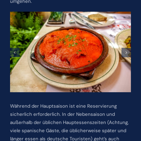
umgehen.
Während der Hauptsaison ist eine Reservierung
sicherlich erforderlich. In der Nebensaison und
außerhalb der üblichen Hauptessenszeiten (Achtung,
viele spanische Gäste, die üblicherweise später und
länger essen als deutsche Touristen) geht’s auch