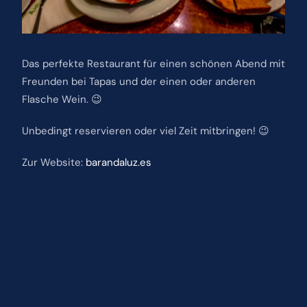
Das perfekte Restaurant für einen schönen Abend mit
Freunden bei Tapas und der einen oder anderen
Flasche Wein. 😉
Unbedingt reservieren oder viel Zeit mitbringen! 😉
Zur Website:
barandaluz.es