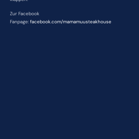
Zur Facebook
Fanpage:
facebook.com/mamamuusteakhouse