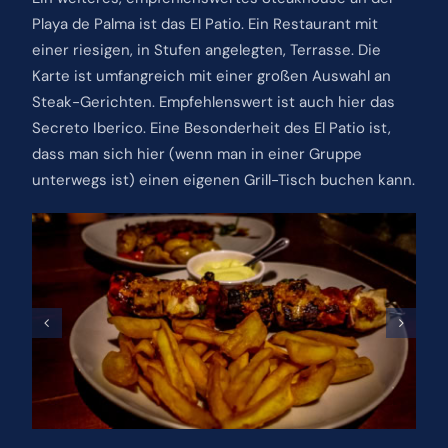
Playa de Palma ist das El Patio. Ein Restaurant mit
einer riesigen, in Stufen angelegten, Terrasse. Die
Karte ist umfangreich mit einer großen Auswahl an
Steak-Gerichten. Empfehlenswert ist auch hier das
Secreto Iberico. Eine Besonderheit des El Patio ist,
dass man sich hier (wenn man in einer Gruppe
unterwegs ist) einen eigenen Grill-Tisch buchen kann.