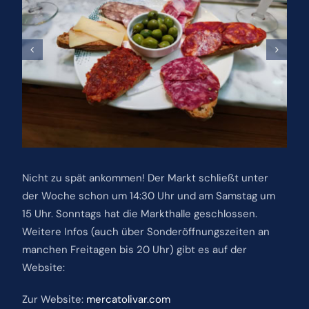
Nicht zu spät ankommen! Der Markt schließt unter
der Woche schon um 14:30 Uhr und am Samstag um
15 Uhr. Sonntags hat die Markthalle geschlossen.
Weitere Infos (auch über Sonderöffnungszeiten an
manchen Freitagen bis 20 Uhr) gibt es auf der
Website:
Zur Website:
mercatolivar.com