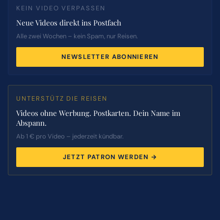
KEIN VIDEO VERPASSEN
Neue Videos direkt ins Postfach
Alle zwei Wochen – kein Spam, nur Reisen.
NEWSLETTER ABONNIEREN
UNTERSTÜTZ DIE REISEN
Videos ohne Werbung. Postkarten. Dein Name im
Abspann.
Ab 1 € pro Video – jederzeit kündbar.
JETZT PATRON WERDEN →