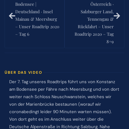
Bodensee |
Österreich ·
Deutschland · Insel
Salzburger Land,
Mainau & Meersburg
Tennengau &
– Unser Roadtrip 2020
Rückfahrt – Unser
– Tag 6
Roadtrip 2020 – Tag
8+9
ÜBER DAS VIDEO
Der 7. Tag unseres Roadtrips führt uns von Konstanz
am Bodensee per Fähre nach Meersburg und von dort
weiter nach Schloss Neuschwanstein, welches wir
von der Marienbrücke bestaunen (worauf wir
coronabedingt leider 90 Minuten warten müssen).
Von dort geht es im Anschluss weiter über die
Deutsche Alpenstraße in Richtung Salzburg. Nahe