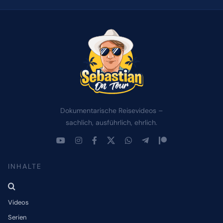
Dokumentarische Reisevideos –
sachlich, ausführlich, ehrlich.
INHALTE
Videos
Serien