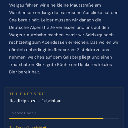
Wallgau fahren wir eine kleine Mautstraße am
Walchensee entlang, die malerische Ausblicke auf den
See bereit hält. Leider müssen wir danach die
Deutsche Alpenstraße verlassen und uns auf den
Weg zur Autobahn machen, damit wir Salzburg noch
rechtzeitig zum Abendessen erreichen. Das wollen wir
nämlich unbedingt im Restaurant Zistelalm zu uns
nehmen, welches auf dem Gaisberg liegt und einen
traumhaften Blick, gute Küche und leckeres lokales
Bier bereit hält.
TEIL EINER SERIE
Roadtrip 2020 – Cabriotour
Episode 6 von 7
Zur Serienübersicht