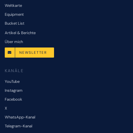
Weltkarte
Equipment
Bucket List
Artikel & Berichte
Über mich
NEWSLETTER
KANÄLE
YouTube
Instagram
Facebook
X
WhatsApp-Kanal
Telegram-Kanal