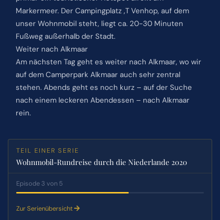
Markermeer. Der Campingplatz ‚T Venhop, auf dem
unser Wohnmobil steht, liegt ca. 20-30 Minuten
Fußweg außerhalb der Stadt.
Weiter nach Alkmaar
Am nächsten Tag geht es weiter nach Alkmaar, wo wir
auf dem Camperpark Alkmaar auch sehr zentral
stehen. Abends geht es noch kurz – auf der Suche
nach einem leckeren Abendessen – nach Alkmaar
rein.
TEIL EINER SERIE
Wohnmobil-Rundreise durch die Niederlande 2020
Episode 3 von 5
Zur Serienübersicht