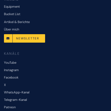
Equipment
Bucket List
Artikel & Berichte
Über mich
NEWSLETTER
KANÄLE
YouTube
Instagram
Facebook
X
WhatsApp-Kanal
Telegram-Kanal
Patreon