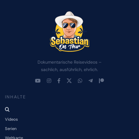
Dokumentarische Reisevideos –
sachlich, ausführlich, ehrlich.
INHALTE
Videos
Serien
Weltkarte