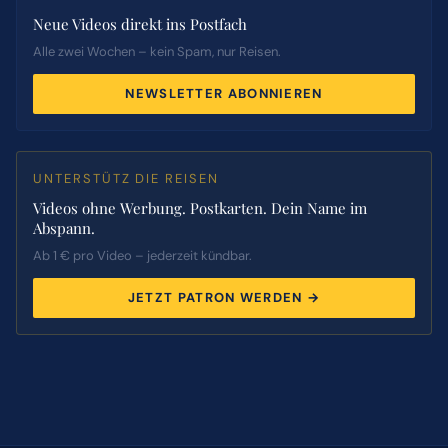
Neue Videos direkt ins Postfach
Alle zwei Wochen – kein Spam, nur Reisen.
NEWSLETTER ABONNIEREN
UNTERSTÜTZ DIE REISEN
Videos ohne Werbung. Postkarten. Dein Name im
Abspann.
Ab 1 € pro Video – jederzeit kündbar.
JETZT PATRON WERDEN →