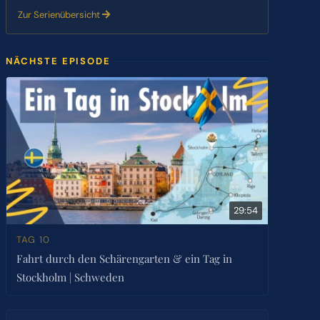
Zur Serienübersicht
NÄCHSTE EPISODE
29:54
TAG 10
Fahrt durch den Schärengarten & ein Tag in
Stockholm | Schweden