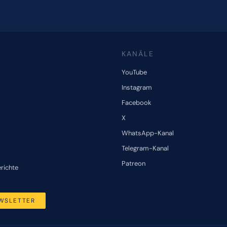
KANÄLE
YouTube
Instagram
Facebook
X
WhatsApp-Kanal
Telegram-Kanal
Patreon
erichte
WSLETTER