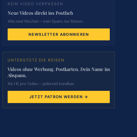
KEIN VIDEO VERPASSEN
Neue Videos direkt ins Postfach
Alle zwei Wochen – kein Spam, nur Reisen.
NEWSLETTER ABONNIEREN
UNTERSTÜTZ DIE REISEN
Videos ohne Werbung. Postkarten. Dein Name im
Abspann.
Ab 1 € pro Video – jederzeit kündbar.
JETZT PATRON WERDEN →