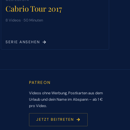
Cabrio Tour 2017
8 Videos · 50 Minuten
SERIE ANSEHEN
PATREON
Videos ohne Werbung, Postkarten aus dem
Urlaub und dein Name im Abspann – ab 1 €
pro Video.
JETZT BEITRETEN