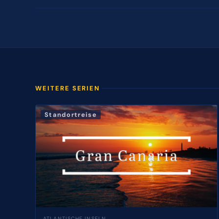
WEITERE SERIEN
Standortreise
ATLANTISCHE INSELN