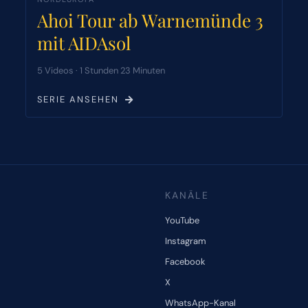
Ahoi Tour ab Warnemünde 3
mit AIDAsol
5 Videos · 1 Stunden 23 Minuten
SERIE ANSEHEN
KANÄLE
YouTube
Instagram
Facebook
X
WhatsApp-Kanal