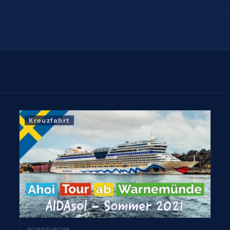
Kreuzfahrt
NORDEUROPA