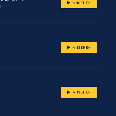
ANSEHEN
 18.
ANSEHEN
ANSEHEN