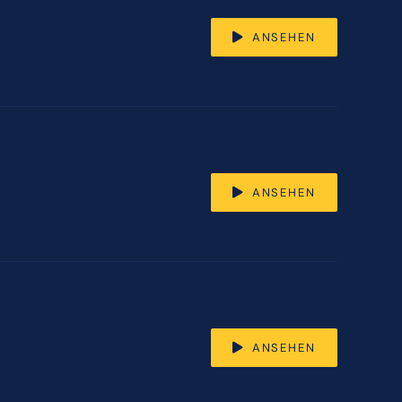
ANSEHEN
ANSEHEN
ANSEHEN