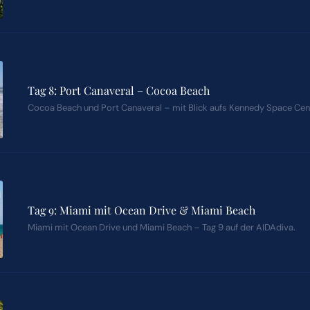
Tag 8: Port Canaveral – Cocoa Beach
Cocoa Beach und Port Canaveral – mit Blick aufs Kennedy Space Cen
Tag 9: Miami mit Ocean Drive & Miami Beach
Miami mit Ocean Drive und Miami Beach – Tag 9 auf der AIDAdiva.