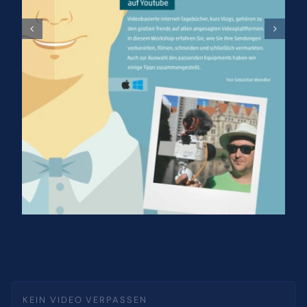
KEIN VIDEO VERPASSEN