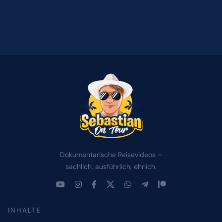
Dokumentarische Reisevideos –
sachlich, ausführlich, ehrlich.
INHALTE