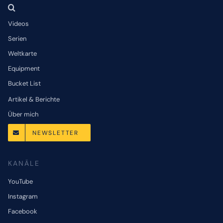
Videos
Serien
Weltkarte
Equipment
Bucket List
Artikel & Berichte
Über mich
NEWSLETTER
KANÄLE
YouTube
Instagram
Facebook