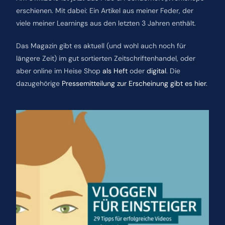
erschienen. Mit dabei: Ein Artikel aus meiner Feder, der
viele meiner Learnings aus den letzten 3 Jahren enthält.
Das Magazin gibt es aktuell (und wohl auch noch für
längere Zeit) im gut sortierten Zeitschriftenhandel, oder
aber online im Heise Shop
als Heft
oder
digital
. Die
dazugehörige
Pressemitteilung zur Erscheinung gibt es hier
.