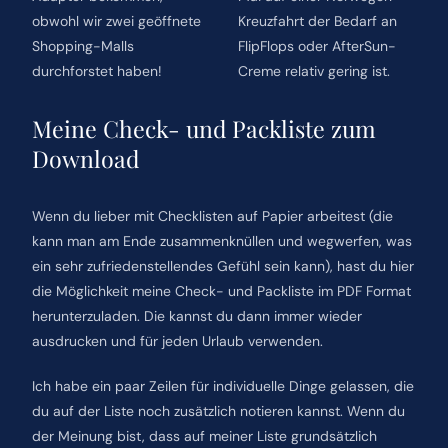
obwohl wir zwei geöffnete
Kreuzfahrt der Bedarf an
Shopping-Malls
FlipFlops oder AfterSun-
durchforstet haben!
Creme relativ gering ist.
Meine Check- und Packliste zum
Download
Wenn du lieber mit Checklisten auf Papier arbeitest (die
kann man am Ende zusammenknüllen und wegwerfen, was
ein sehr zufriedenstellendes Gefühl sein kann), hast du hier
die Möglichkeit meine Check- und Packliste im PDF Format
herunterzuladen. Die kannst du dann immer wieder
ausdrucken und für jeden Urlaub verwenden.
Ich habe ein paar Zeilen für individuelle Dinge gelassen, die
du auf der Liste noch zusätzlich notieren kannst. Wenn du
der Meinung bist, dass auf meiner Liste grundsätzlich