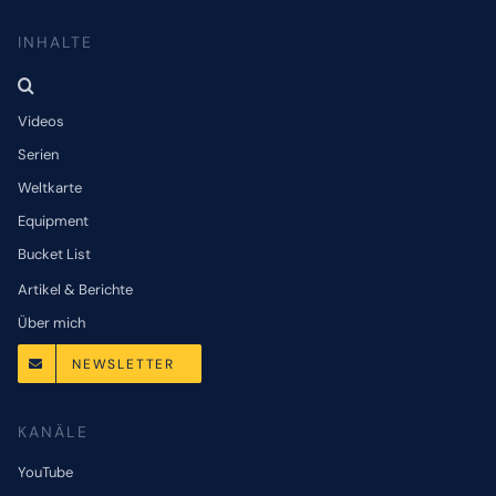
INHALTE
Videos
Serien
Weltkarte
Equipment
Bucket List
Artikel & Berichte
Über mich
NEWSLETTER
KANÄLE
YouTube