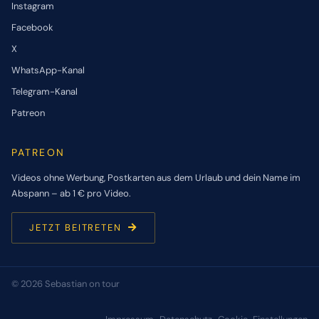
Instagram
Facebook
X
WhatsApp-Kanal
Telegram-Kanal
Patreon
PATREON
Videos ohne Werbung, Postkarten aus dem Urlaub und dein Name im
Abspann – ab 1 € pro Video.
JETZT BEITRETEN
© 2026 Sebastian on tour