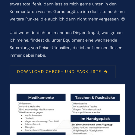
etwas total fehlt, dann lass es mich gerne unten in den
Kommentaren wissen. Gerne ergänze ich die Liste noch um
weitere Punkte, die auch ich dann nicht mehr vergessen. 😉
Und wenn du dich bei manchen Dingen fragst, was genau
ich meine, findest du unter Equipment eine wachsende
Sammlung von Reise-Utensilien, die ich auf meinen Reisen
immer dabei habe.
DOWNLOAD CHECK- UND PACKLISTE