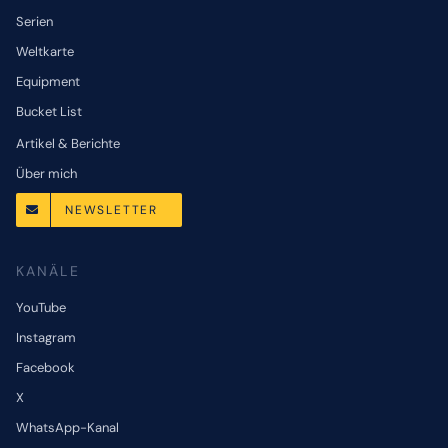
Serien
Weltkarte
Equipment
Bucket List
Artikel & Berichte
Über mich
NEWSLETTER
KANÄLE
YouTube
Instagram
Facebook
X
WhatsApp-Kanal