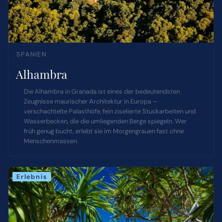
SPANIEN
Alhambra
Die Alhambra in Granada ist eines der bedeutendsten
Zeugnisse maurischer Architektur in Europa –
verschachtelte Palasthöfe, fein ziselierte Stuckarbeiten und
Wasserbecken, die die umliegenden Berge spiegeln. Wer
früh genug bucht, erlebt sie im Morgengrauen fast ohne
Menschenmassen.
Erlebnis