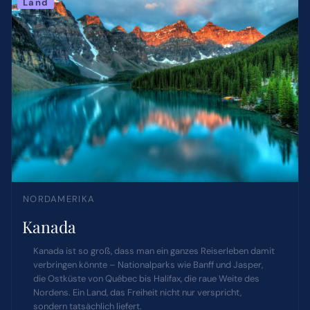
Land
NORDAMERIKA
Kanada
Kanada ist so groß, dass man ein ganzes Reiserleben damit
verbringen könnte – Nationalparks wie Banff und Jasper,
die Ostküste von Québec bis Halifax, die raue Weite des
Nordens. Ein Land, das Freiheit nicht nur verspricht,
sondern tatsächlich liefert.