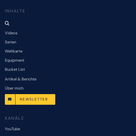
INHALTE
Videos
Serien
Weltkarte
Equipment
Bucket List
Artikel & Berichte
Über mich
NEWSLETTER
KANÄLE
YouTube