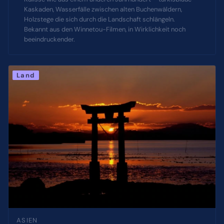
Kaskaden, Wasserfälle zwischen alten Buchenwäldern,
Holzstege die sich durch die Landschaft schlängeln.
Bekannt aus den Winnetou-Filmen, in Wirklichkeit noch
beeindruckender.
Land
ASIEN