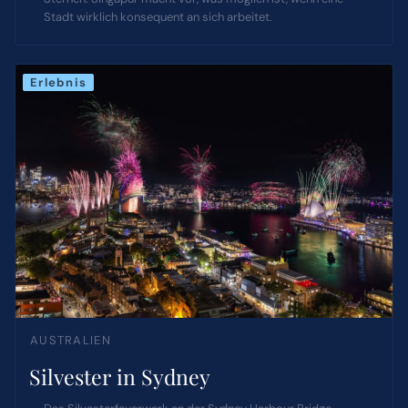
Stadt wirklich konsequent an sich arbeitet.
Erlebnis
AUSTRALIEN
Silvester in Sydney