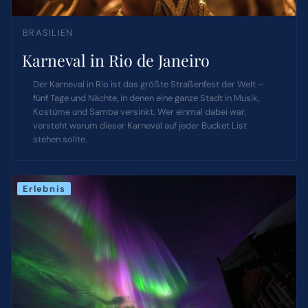
BRASILIEN
Karneval in Rio de Janeiro
Der Karneval in Rio ist das größte Straßenfest der Welt –
fünf Tage und Nächte, in denen eine ganze Stadt in Musik,
Kostüme und Samba versinkt. Wer einmal dabei war,
versteht warum dieser Karneval auf jeder Bucket List
stehen sollte.
Erlebnis