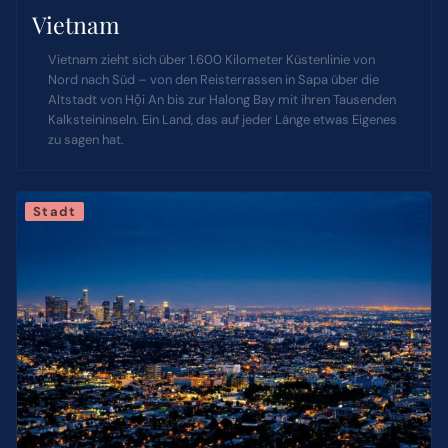
Vietnam
Vietnam zieht sich über 1.600 Kilometer Küstenlinie von
Nord nach Süd – von den Reisterrassen in Sapa über die
Altstadt von Hội An bis zur Halong Bay mit ihren Tausenden
Kalksteininseln. Ein Land, das auf jeder Länge etwas Eigenes
zu sagen hat.
Stadt