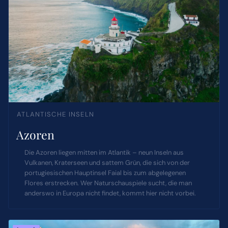
ATLANTISCHE INSELN
Azoren
Die Azoren liegen mitten im Atlantik – neun Inseln aus
Vulkanen, Kraterseen und sattem Grün, die sich von der
portugiesischen Hauptinsel Faial bis zum abgelegenen
Flores erstrecken. Wer Naturschauspiele sucht, die man
anderswo in Europa nicht findet, kommt hier nicht vorbei.