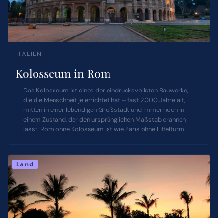
ITALIEN
Kolosseum in Rom
Das Kolosseum ist eines der eindrucksvollsten Bauwerke,
die die Menschheit je errichtet hat – fast 2.000 Jahre alt,
mitten in einer lebendigen Großstadt und immer noch in
einem Zustand, der den ursprünglichen Maßstab erahnen
lässt. Rom ohne Kolosseum ist wie Paris ohne Eiffelturm.
Land