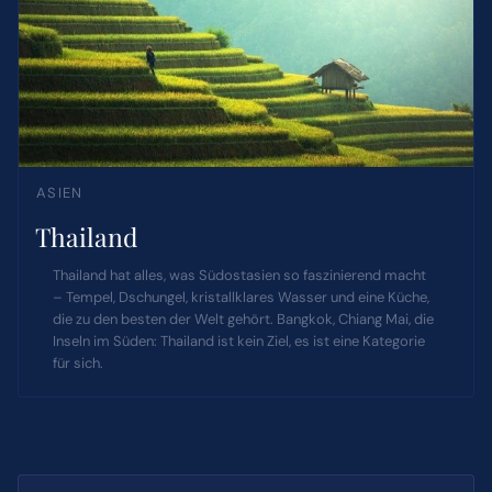
ASIEN
Thailand
Thailand hat alles, was Südostasien so faszinierend macht
– Tempel, Dschungel, kristallklares Wasser und eine Küche,
die zu den besten der Welt gehört. Bangkok, Chiang Mai, die
Inseln im Süden: Thailand ist kein Ziel, es ist eine Kategorie
für sich.