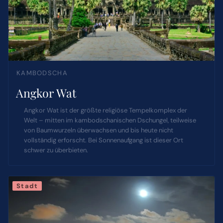
KAMBODSCHA
Angkor Wat
Angkor Wat ist der größte religiöse Tempelkomplex der
Welt – mitten im kambodschanischen Dschungel, teilweise
von Baumwurzeln überwachsen und bis heute nicht
vollständig erforscht. Bei Sonnenaufgang ist dieser Ort
schwer zu überbieten.
Stadt